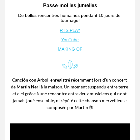
Passe-moi les jumelles
De belles rencontres humaines pendant 10 jours de 
tournage!
RTS PLAY
YouTube
MAKING OF
Canción con Árbol
  enregistré récemment lors d’un concert 
de 
Martin Neri
 à la maison. Un moment suspendu entre terre 
et ciel grâce à une rencontre entre deux musiciens qui n’ont 
jamais joué ensemble, ni répété cette chanson merveilleuse 
composée par Martin 🦋