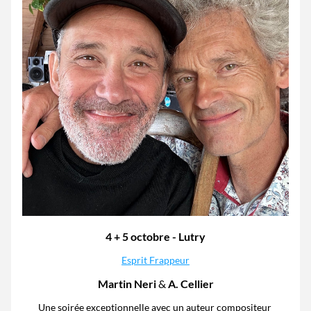
4 + 5 octobre - Lutry
Esprit Frappeur
Martin Neri 
& 
A. Cellier
Une soirée exceptionnelle avec un auteur compositeur 