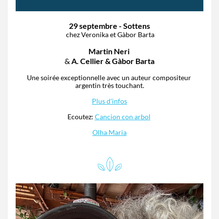
29 septembre - Sottens
 chez Veronika et Gàbor Barta
Martin Neri 
& 
A. Cellier & Gàbor Barta
Une soirée exceptionnelle avec un auteur compositeur 
argentin très touchant.
Plus d'infos
Ecoutez: 
Cancion con arbol
Olha Maria