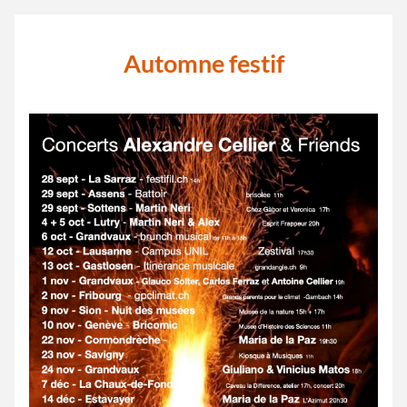
Automne festif