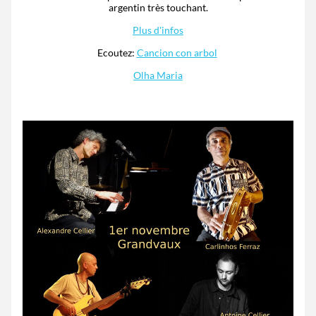
argentin très touchant.
Plus d'infos
Ecoutez: 
Cancion con arbol
Olha Maria