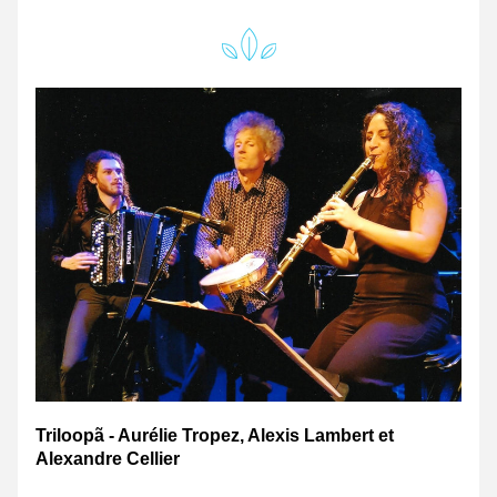
Triloopã - Aurélie Tropez, Alexis Lambert et 
Alexandre Cellier