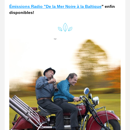
Émissions Radio "De la Mer Noire à la Baltique
" enfin 
disponibles!