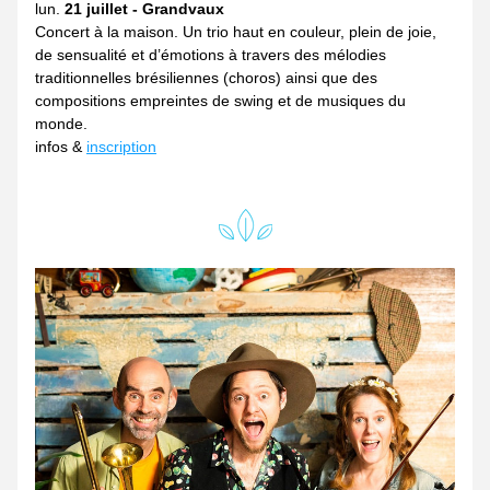
lun. 
21 juillet - Grandvaux
Concert à la maison. Un trio haut en couleur, plein de joie, 
de sensualité et d’émotions à travers des mélodies 
traditionnelles brésiliennes (choros) ainsi que des 
compositions empreintes de swing et de musiques du 
monde.
infos & 
inscription