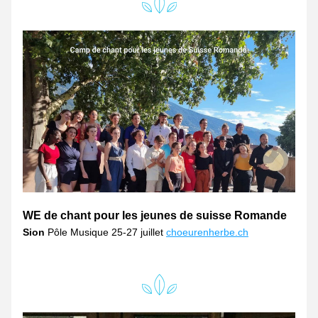
WE de chant pour les jeunes de suisse Romande
Sion
 Pôle Musique 25-27 juillet 
choeurenherbe.ch