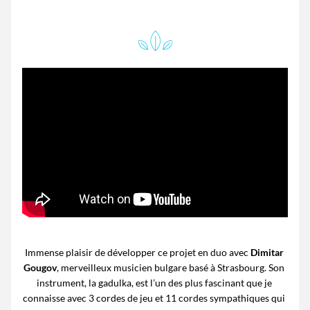
Immense plaisir de développer ce projet en duo avec 
Dimitar 
Gougov
, merveilleux musicien bulgare basé à Strasbourg. Son 
instrument, la gadulka, est l’un des plus fascinant que je 
connaisse avec 3 cordes de jeu et 11 cordes sympathiques qui 